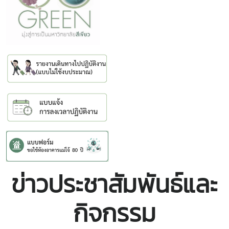
ข่าวประชาสัมพันธ์และ
กิจกรรม