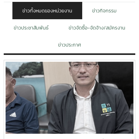
ข่าวทั้งหมดของหน่วยงาน
ข่าวกิจกรรม
ข่าวประชาสัมพันธ์
ข่าวจัดซื้อ-จัดจ้าง/สมัครงาน
ข่าวประกาศ