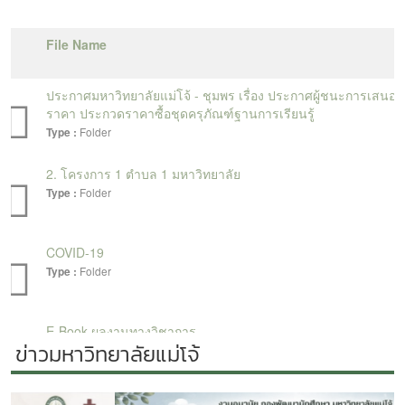
ข่าวมหาวิทยาลัยแม่โจ้