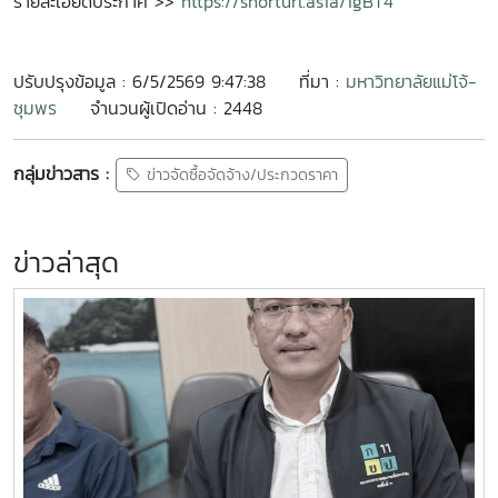
รายละเอียดประกาศ >>
https://shorturl.asia/igBT4
ปรับปรุงข้อมูล : 6/5/2569 9:47:38
ที่มา :
มหาวิทยาลัยแม่โจ้-
ชุมพร
จำนวนผู้เปิดอ่าน : 2448
กลุ่มข่าวสาร :
ข่าวจัดซื้อจัดจ้าง/ประกวดราคา
ข่าวล่าสุด