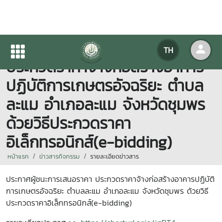
ประกาศผู้ชนะการเสนอราคา
TH
ประกวดราคาจ้างก่อสร้างอาคาร
ปฏิบัติการเกษตรอัจฉริยะ ตำบล
ละแม อำเภอละแม จังหวัดชุมพร
ด้วยวิธีประกวดราคา
อิเล็กทรอนิกส์(e-bidding)
หน้าแรก
ข่าวสารกิจกรรม
รายละเอียดข่าวสาร
ประกาศผู้ชนะการเสนอราคา ประกวดราคาจ้างก่อสร้างอาคารปฏิบัติ
การเกษตรอัจฉริยะ ตำบลละแม อำเภอละแม จังหวัดชุมพร ด้วยวิธี
ประกวดราคาอิเล็กทรอนิกส์(e-bidding)