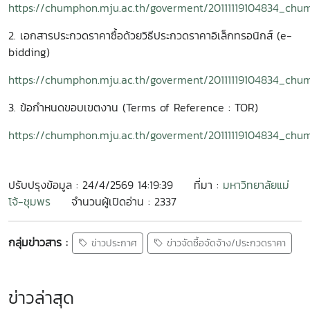
https://chumphon.mju.ac.th/goverment/20111119104834_ch
2. เอกสารประกวดราคาซื้อด้วยวิธีประกวดราคาอิเล็กทรอนิกส์ (e-
bidding)
https://chumphon.mju.ac.th/goverment/20111119104834_ch
3. ข้อกำหนดขอบเขตงาน (Terms of Reference : TOR)
https://chumphon.mju.ac.th/goverment/20111119104834_ch
ปรับปรุงข้อมูล : 24/4/2569 14:19:39
ที่มา :
มหาวิทยาลัยแม่
โจ้-ชุมพร
จำนวนผู้เปิดอ่าน : 2337
กลุ่มข่าวสาร :
ข่าวประกาศ
ข่าวจัดซื้อจัดจ้าง/ประกวดราคา
ข่าวล่าสุด