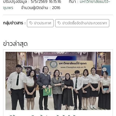
ปรับปรุงข้อมูล : 5/5/2569 16:15:16
ที่มา :
มหาวิทยาลัยแม่โจ้-
ชุมพร
จำนวนผู้เปิดอ่าน : 2016
กลุ่มข่าวสาร :
ข่าวประกาศ
ข่าวจัดซื้อจัดจ้าง/ประกวดราคา
ข่าวล่าสุด