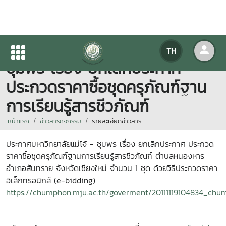
ประกาศมหาวิทยาลัยแม่โจ้ -
TH
ชุมพร เรื่อง ยกเลิกประกาศ
ประกวดราคาซื้อชุดครุภัณฑ์ฐาน
การเรียนรู้สารชีวภัณฑ์
หน้าแรก
ข่าวสารกิจกรรม
รายละเอียดข่าวสาร
ประกาศมหาวิทยาลัยแม่โจ้ - ชุมพร เรื่อง ยกเลิกประกาศ ประกวด
ราคาซื้อชุดครุภัณฑ์ฐานการเรียนรู้สารชีวภัณฑ์ ตำบลหนองหาร
อำเภอสันทราย จังหวัดเชียงใหม่ จำนวน 1 ชุด ด้วยวิธีประกวดราคา
อิเล็กทรอนิกส์ (e-bidding)
https://chumphon.mju.ac.th/goverment/20111119104834_ch