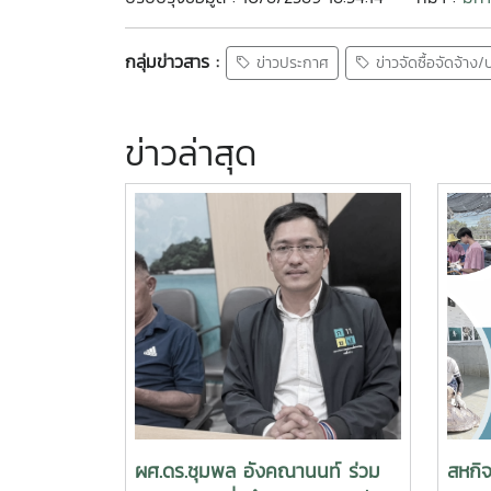
กลุ่มข่าวสาร :
ข่าวประกาศ
ข่าวจัดซื้อจัดจ้าง
ข่าวล่าสุด
ผศ.ดร.ชุมพล อังคณานนท์ ร่วม
สหกิ