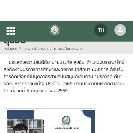
ขอแสดงความยินดีกับนายประภัย
TH
สุขอิน
หน้าแรก
ข่าวสารกิจกรรม
รายละเอียดข่าวสาร
ขอแสดงความยินดีกับ นายประภัย สุขอิน ตำแหน่งบรรณารักษ์
สังกัดงานบริการการศึกษาและกิจการนักศึกษา
ในโอกาสได้รับรับ
การคัดเลือกเป็นบุคลากรสายสนับสนุนดีเด่นด้าน ”บริการดีเด่น"
ของมหาวิทยาลัยแม่โจ้ ประจำปี
2569
ตามประกาศมหาวิทยาลัยแม่
โจ้ เมื่อวันที่
5
มิถุนายน พ.ศ.
2569