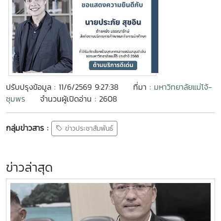
ปรับปรุงข้อมูล : 11/6/2569 9:27:38
ที่มา :
มหาวิทยาลัยแม่โจ้-
ชุมพร
จำนวนผู้เปิดอ่าน : 2608
กลุ่มข่าวสาร :
ข่าวประชาสัมพันธ์
ข่าวล่าสุด