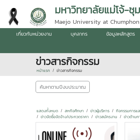
มหาวิทยาลัยแม่โจ้-ชุ
Maejo University at Chumphon
เกี่ยวกับหน่วยงาน
บุคลากร
ข้อมูลหลักสูตร
ข่าวสารกิจกรรม
หน้าแรก
ข่าวสารกิจกรรม
ค้นหาตามปีงบประมาณ
แสดงทั้งหมด
สหกิจศึกษา
ข่าวผู้บริหาร
กิจกรรมการแลกเ
ข่าวจัดซื้อจัดจ้าง/ประกวดราคา
ข่าวสมัครงาน
ข่าวด้านก