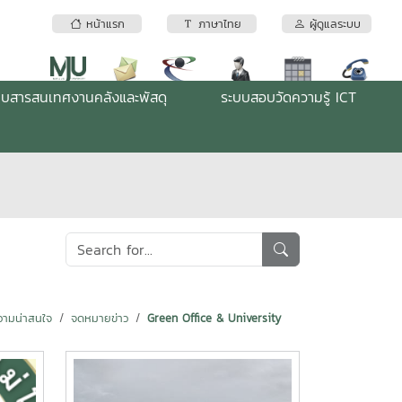
หน้าแรก
ภาษาไทย
ผู้ดูแลระบบ
บบสารสนเทศงานคลังและพัสดุ
ระบบสอบวัดความรู้ ICT
ามน่าสนใจ
จดหมายข่าว
Green Office & University