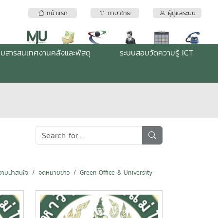
หน้าแรก
ภาษาไทย
ผู้ดูแลระบบ
บบสารสนเทศงานคลังและพัสดุ
ระบบสอบวัดความรู้ ICT
ามน่าสนใจ
จดหมายข่าว
Green Office & University