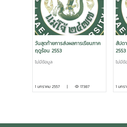
วันสุดท้ายการส่งผลการเรียนภาค
สัปด
ฤดูร้อน 2553
2553
ไม่มีข้อมูล
ไม่มีข้
1 มกราคม 2557 |
17387
1 มก