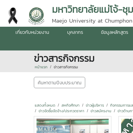
มหาวิทยาลัยแม่โจ้-ชุ
Maejo University at Chumphon
เกี่ยวกับหน่วยงาน
บุคลากร
ข้อมูลหลักสูตร
ข่าวสารกิจกรรม
หน้าแรก
ข่าวสารกิจกรรม
ค้นหาตามปีงบประมาณ
แสดงทั้งหมด
สหกิจศึกษา
ข่าวผู้บริหาร
กิจกรรมการแลกเ
ข่าวจัดซื้อจัดจ้าง/ประกวดราคา
ข่าวสมัครงาน
ข่าวด้านก