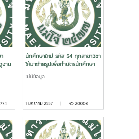
ษา
นักศึกษาใหม่ รหัส 54 ทุกสาขาวิชา
ดูงาน
ให้มาถ่ายรูปเพื่อทำบัตรนักศึกษา
ายฝั่ง
ไม่มีข้อมูล
774
1 มกราคม 2557 |
20003