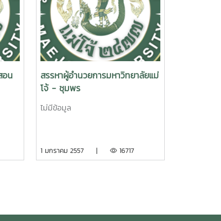
รสอน
สรรหาผู้อำนวยการมหาวิทยาลัยแม่
โจ้ - ชุมพร
ไม่มีข้อมูล
1 มกราคม 2557 |
16717