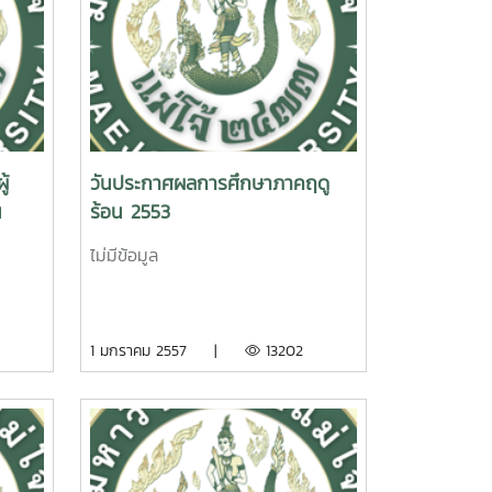
ู้
วันประกาศผลการศึกษาภาคฤดู
น
ร้อน 2553
ไม่มีข้อมูล
1 มกราคม 2557 |
13202