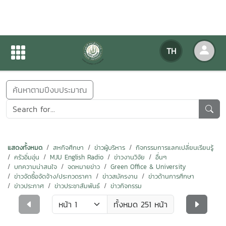
ข่าวสารกิจกรรม
TH
หน้าแรก
ข่าวสารกิจกรรม
ค้นหาตามปีงบประมาณ
แสดงทั้งหมด
สหกิจศึกษา
ข่าวผู้บริหาร
กิจกรรมการแลกเปลี่ยนเรียนรู้
ครัวอิ่มอุ่น
MJU English Radio
ข่าวงานวิจัย
อื่นๆ
บทความน่าสนใจ
จดหมายข่าว
Green Office & University
ข่าวจัดซื้อจัดจ้าง/ประกวดราคา
ข่าวสมัครงาน
ข่าวด้านการศึกษา
ข่าวประกาศ
ข่าวประชาสัมพันธ์
ข่าวกิจกรรม
ทั้งหมด 251 หน้า