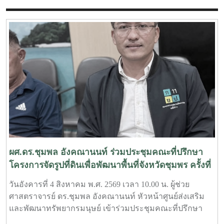
ผศ.ดร.ชุมพล อังคณานนท์ ร่วมประชุมคณะที่ปรึกษา
โครงการจัดรูปที่ดินเพื่อพัฒนาพื้นที่จังหวัดชุมพร ครั้งที่
2/2569
วันอังคารที่ 4 สิงหาคม พ.ศ. 2569 เวลา 10.00 น. ผู้ช่วย
ศาสตราจารย์ ดร.ชุมพล อังคณานนท์ หัวหน้าศูนย์ส่งเสริม
และพัฒนาทรัพยากรมนุษย์ เข้าร่วมประชุมคณะที่ปรึกษา
โครงการจัดรูปที่ดินเพื่อพัฒนาพื้นที่ส่วนจังหวัดชุมพร บริเวณ