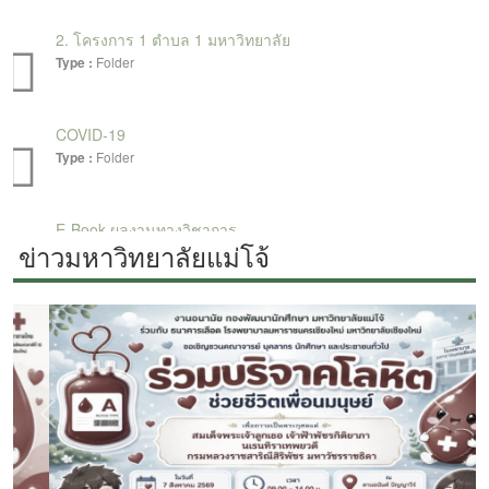
ข่าวมหาวิทยาลัยแม่โจ้
Previous
Next