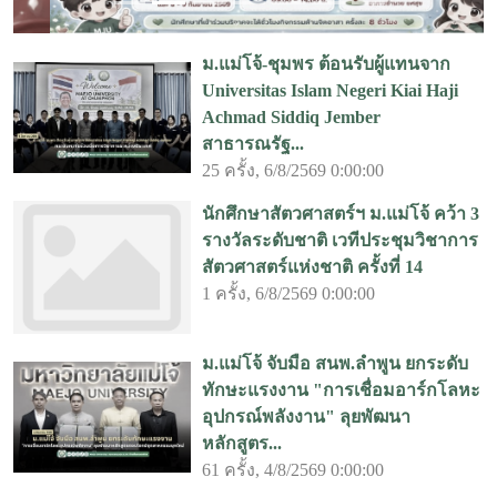
ม.แม่โจ้-ชุมพร ต้อนรับผู้แทนจาก
Universitas Islam Negeri Kiai Haji
Achmad Siddiq Jember
สาธารณรัฐ...
25 ครั้ง, 6/8/2569 0:00:00
นักศึกษาสัตวศาสตร์ฯ ม.แม่โจ้ คว้า 3
รางวัลระดับชาติ เวทีประชุมวิชาการ
สัตวศาสตร์แห่งชาติ ครั้งที่ 14
1 ครั้ง, 6/8/2569 0:00:00
ม.แม่โจ้ จับมือ สนพ.ลำพูน ยกระดับ
ทักษะแรงงาน "การเชื่อมอาร์กโลหะ
อุปกรณ์พลังงาน" ลุยพัฒนา
หลักสูตร...
61 ครั้ง, 4/8/2569 0:00:00