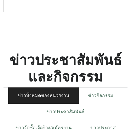
ข่าวประชาสัมพันธ์
และกิจกรรม
ข่าวทั้งหมดของหน่วยงาน
ข่าวกิจกรรม
ข่าวประชาสัมพันธ์
ข่าวจัดซื้อ-จัดจ้าง/สมัครงาน
ข่าวประกาศ