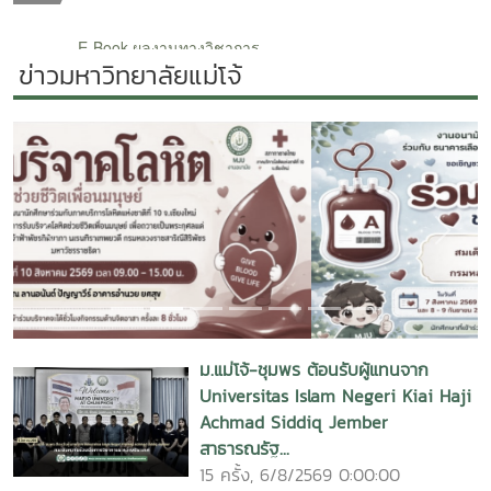
ข่าวมหาวิทยาลัยแม่โจ้
Previous
Next
ม.แม่โจ้-ชุมพร ต้อนรับผู้แทนจาก
Universitas Islam Negeri Kiai Haji
Achmad Siddiq Jember
สาธารณรัฐ...
15 ครั้ง, 6/8/2569 0:00:00