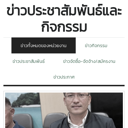
ข่าวประชาสัมพันธ์และ
กิจกรรม
ข่าวทั้งหมดของหน่วยงาน
ข่าวกิจกรรม
ข่าวประชาสัมพันธ์
ข่าวจัดซื้อ-จัดจ้าง/สมัครงาน
ข่าวประกาศ