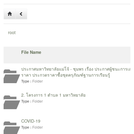
และยกระดับมาตรฐานการท่องเที่ยวโดยชุมชน ให้มีคุณภาพ มี
ความพร้อมในการรองรับนักท่องเที่ยว และสามารถสร้างรายได้แก่
คนในชุมชนอย่างยั่งยืน