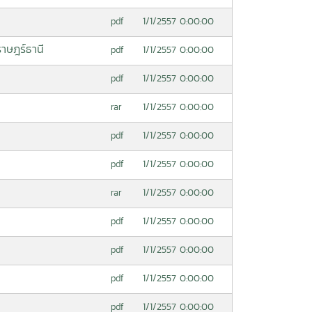
1/1/2557 0:00:00
pdf
าษฎร์ธานี
1/1/2557 0:00:00
pdf
1/1/2557 0:00:00
pdf
1/1/2557 0:00:00
rar
1/1/2557 0:00:00
pdf
1/1/2557 0:00:00
pdf
1/1/2557 0:00:00
rar
1/1/2557 0:00:00
pdf
1/1/2557 0:00:00
pdf
1/1/2557 0:00:00
pdf
1/1/2557 0:00:00
pdf