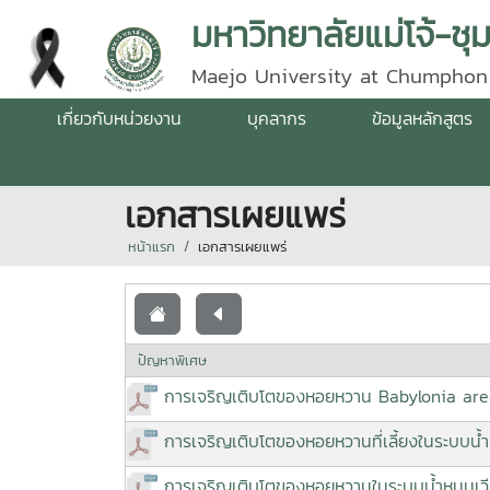
มหาวิทยาลัยแม่โจ้-ชุ
Maejo University at Chumphon
เกี่ยวกับหน่วยงาน
บุคลากร
ข้อมูลหลักสูตร
เอกสารเผยแพร่
หน้าแรก
เอกสารเผยแพร่
ปัญหาพิเศษ
การเจริญเติบโตของหอยหวาน Babylonia areo
การเจริญเติบโตของหอยหวานที่เลี้ยงในระบบน้ำ
การเจริญเติบโตของหอยหวานในระบบน้ำหมุนเวี