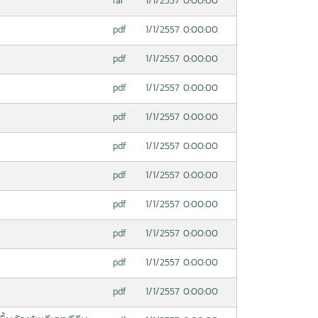
1/1/2557 0:00:00
rar
1/1/2557 0:00:00
pdf
1/1/2557 0:00:00
pdf
1/1/2557 0:00:00
pdf
1/1/2557 0:00:00
pdf
1/1/2557 0:00:00
pdf
1/1/2557 0:00:00
pdf
1/1/2557 0:00:00
pdf
1/1/2557 0:00:00
pdf
1/1/2557 0:00:00
pdf
1/1/2557 0:00:00
pdf