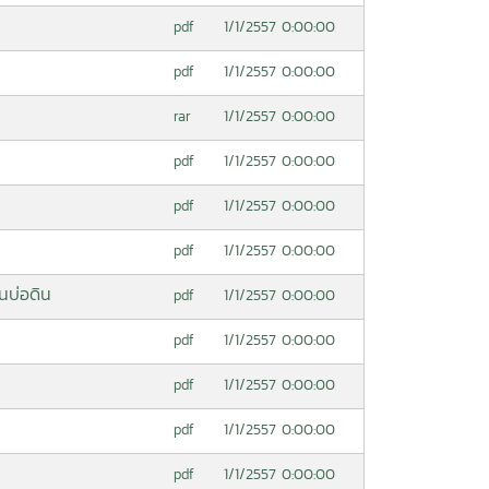
1/1/2557 0:00:00
pdf
1/1/2557 0:00:00
pdf
1/1/2557 0:00:00
rar
1/1/2557 0:00:00
pdf
1/1/2557 0:00:00
pdf
1/1/2557 0:00:00
pdf
นบ่อดิน
1/1/2557 0:00:00
pdf
1/1/2557 0:00:00
pdf
1/1/2557 0:00:00
pdf
1/1/2557 0:00:00
pdf
1/1/2557 0:00:00
pdf