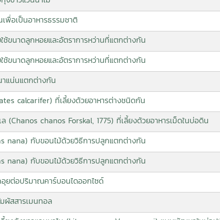
เพื่อเป็นอาหารธรรมชาติ
ช้ขนาดลูกหอยและอัตราการหว่านที่แตกต่างกัน
ช้ขนาดลูกหอยและอัตราการหว่านที่แตกต่างกัน
นาแน่นแตกต่างกัน
 calcarifer) ที่เลี้ยงด้วยอาหารต่างชนิดกัน
(Chanos chanos Forskal, 1775) ที่เลี้ยงด้วยอาหารเม็ดในบ่อดิน
 nana) กับขอนไม้ด้วยวิธีการปลูกแตกต่างกัน
 nana) กับขอนไม้ด้วยวิธีการปลูกแตกต่างกัน
กอุยต่อปริมาณคาร์บอนไดออกไซด์
สัมผัสสารเมนทอล