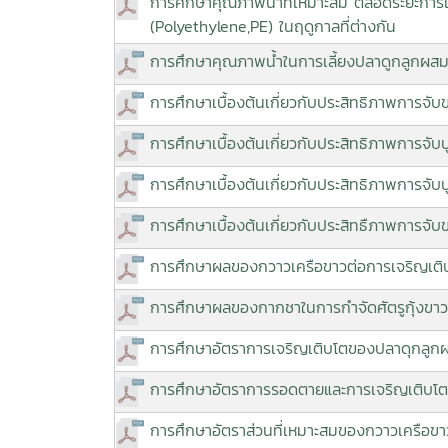
การศึกษาคุณภาพน้ำที่เหมาะสม ตลอดระยะการเ
(Polyethylene,PE) ในฤดูกาลที่ต่างกัน
การศึกษาคุณภาพน้ำในการเลี้ยงปลาดูกลูกผสมท
การศึกษาเบื้องต้นเกี่ยวกับประสิทธิภาพการจับ
การศึกษาเบื้องต้นเกี่ยวกับประสิทธิภาพการจับ
การศึกษาเบื้องต้นเกี่ยวกับประสิทธิภาพการจับ
การศึกษาเบื้องต้นเกี่ยวกับประสิทธืภาพการจับข
การศึกษาผลของกวาวเครือขาวต่อการเจริญเต
การศึกษาผลของกากชาในการกำจัดศัตรูกุ้งขา
การศึกษาอัตราการเจริญเติบโตของปลาดุกลูกผส
การศึกษาอัตราการรอดตายและการเจริญเติบโต
การศึกษาอัตราส่วนที่เหมาะสมของกวาวเครือข