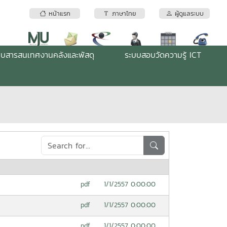
หน้าแรก
ภาษาไทย
ผู้ดูแลระบบ
บบสารสนเทศงานคลังและพัสดุ
ระบบสอบวัดความรู้ ICT
1/1/2557 0:00:00
pdf
1/1/2557 0:00:00
pdf
1/1/2557 0:00:00
pdf