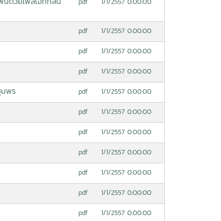
นด้วยโพลีเอททีลีน
1/1/2557 0:00:00
pdf
1/1/2557 0:00:00
pdf
1/1/2557 0:00:00
pdf
1/1/2557 0:00:00
pdf
ชุมพร
1/1/2557 0:00:00
pdf
1/1/2557 0:00:00
pdf
1/1/2557 0:00:00
pdf
1/1/2557 0:00:00
pdf
1/1/2557 0:00:00
pdf
1/1/2557 0:00:00
pdf
1/1/2557 0:00:00
pdf