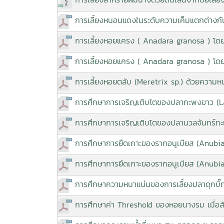
การเลี้ยงหนอนแดงในระดับความเค็มแตกต่างกัน
การเลี้ยงหอยแครง ( Anadara granosa ) โดยใ
การเลี้ยงหอยแครง ( Anadara granosa ) โดยใ
การเลี้ยงหอยตลับ (Meretrix sp.) ด้วยความห
การศึกษาการเจริญเติบโตของปลากะพงขาว (Lates
การศึกษาการเจริญเติบโตของปลานวลจันทร์ทะเล 
การศึกษาการยึดเกาะของรากอนูเบียส (Anubias
การศึกษาการยึดเกาะของรากอนูเบียส (Anubias
การศึกษาความหนาแน่นของการเลี้ยงปลาดุกบิ๊
การศึกษาค่า Threshold ของหอยนางรม เมื่อ