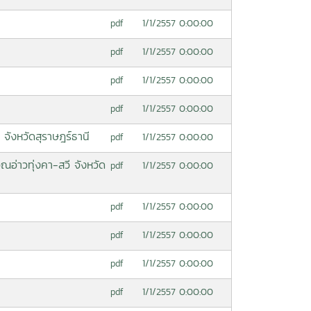
1/1/2557 0:00:00
pdf
1/1/2557 0:00:00
pdf
1/1/2557 0:00:00
pdf
1/1/2557 0:00:00
pdf
ังหวัดสุราษฎร์ธานี
1/1/2557 0:00:00
pdf
่าวทุ่งคา-สวี จังหวัด
1/1/2557 0:00:00
pdf
1/1/2557 0:00:00
pdf
1/1/2557 0:00:00
pdf
1/1/2557 0:00:00
pdf
1/1/2557 0:00:00
pdf