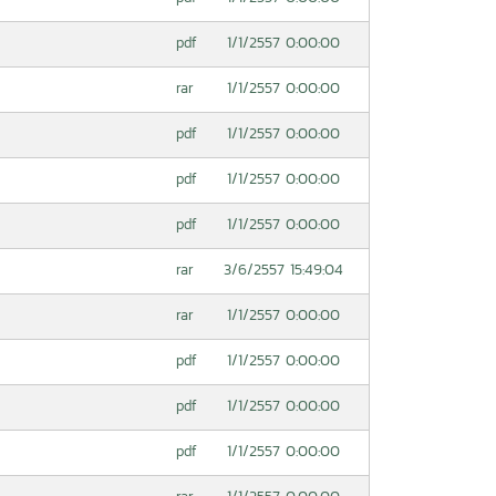
1/1/2557 0:00:00
pdf
1/1/2557 0:00:00
rar
1/1/2557 0:00:00
pdf
1/1/2557 0:00:00
pdf
1/1/2557 0:00:00
pdf
3/6/2557 15:49:04
rar
1/1/2557 0:00:00
rar
1/1/2557 0:00:00
pdf
1/1/2557 0:00:00
pdf
1/1/2557 0:00:00
pdf