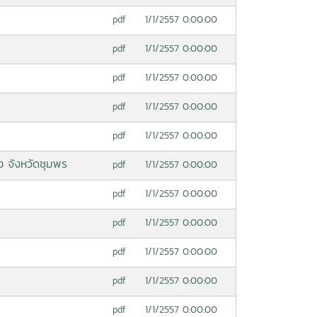
1/1/2557 0:00:00
pdf
1/1/2557 0:00:00
pdf
1/1/2557 0:00:00
pdf
1/1/2557 0:00:00
pdf
1/1/2557 0:00:00
pdf
 จังหวัดชุมพร
1/1/2557 0:00:00
pdf
1/1/2557 0:00:00
pdf
1/1/2557 0:00:00
pdf
1/1/2557 0:00:00
pdf
1/1/2557 0:00:00
pdf
1/1/2557 0:00:00
pdf