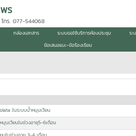
มพร
 โทร. 077-544068
กล่องเอกสาร
ระบบขอใช้บริการห้องประชุม
ระ
ข้อเสนอแนะ-ข้อร้องเรียน
lata ในระบบน้ำหมุนเวียน
หมุนเวียนในช่วงอายุ5-6เดือน
ยนในช่วงอายุ 3-4 เดือน