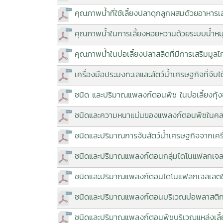
คุณภาพน้ำที่ใช้เลี้ยงปลาดุกลูกผสมด้วยอาหาร
คุณภาพน้ำในการเลี้ยงหอยหวานด้วยระบบน้ำหมุ
คุณภาพน้ำในบ่อเลี้ยงปลาสลิดที่มีการเสริมมูลไก
เครื่องมือประมงทะเลและสัตว์น้ำเศรษฐกิจที่จับ
ชนิด และปริมาณแพลงก์ตอนพืช ในบ่อเลี้ยงกุ้
ชนิดและความหนาแน่นของแพลงก์ตอนพืชในคลองส
ชนิดและปริมาณการจับสัตว์น้ำเศรษฐกิจจากเครื่
ชนิดและปริมาณแพลงก์ตอนกลุ่มไดโนแฟลกเจลเลต
ชนิดและปริมาณแพลงก์ตอนไดโนแฟลกเจลเลตในแ
ชนิดและปริมาณแพลงก์ตอนบริเวณบ่อพลาสติกโพลิ
ชนิดและปริมาณแพลงก์ตอนพืชบริเวณแหล่งเลี้ยง