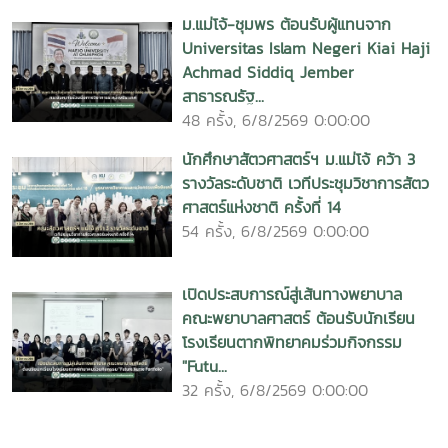
ม.แม่โจ้-ชุมพร ต้อนรับผู้แทนจาก
Universitas Islam Negeri Kiai Haji
Achmad Siddiq Jember
สาธารณรัฐ...
48 ครั้ง, 6/8/2569 0:00:00
นักศึกษาสัตวศาสตร์ฯ ม.แม่โจ้ คว้า 3
รางวัลระดับชาติ เวทีประชุมวิชาการสัตว
ศาสตร์แห่งชาติ ครั้งที่ 14
54 ครั้ง, 6/8/2569 0:00:00
เปิดประสบการณ์สู่เส้นทางพยาบาล
คณะพยาบาลศาสตร์ ต้อนรับนักเรียน
โรงเรียนตากพิทยาคมร่วมกิจกรรม
"Futu...
32 ครั้ง, 6/8/2569 0:00:00