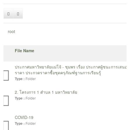
และยกระดับมาตรฐานการท่องเที่ยวโดยชุมชน ให้มีคุณภาพ มี
ความพร้อมในการรองรับนักท่องเที่ยว และสามารถสร้างรายได้แก่
คนในชุมชนอย่างยั่งยืน