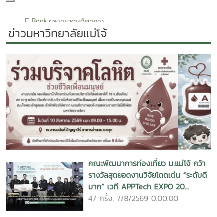
ข่าวมหาวิทยาลัยแม่โจ้
Previous
Next
คณะพัฒนาการท่องเที่ยว ม.แม่โจ้ คว้า
รางวัลสุดยอดงานวิจัยโดดเด่น “ระดับดี
มาก” เวที APPTech EXPO 20...
47 ครั้ง, 7/8/2569 0:00:00