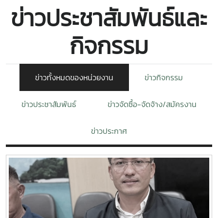
ข่าวประชาสัมพันธ์และ
กิจกรรม
ข่าวทั้งหมดของหน่วยงาน
ข่าวกิจกรรม
ข่าวประชาสัมพันธ์
ข่าวจัดซื้อ-จัดจ้าง/สมัครงาน
ข่าวประกาศ