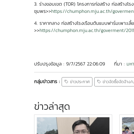
3. ร่างขอบเขต (TOR) โครงการก่อสร้าง ก่อสร้างโรงเ
ชุมพร>>
https://chumphon.mju.ac.th/goverme
4. ราคากลาง ก่อสร้างโรงเรือนต้นแบบฟาร์มเพาะเลี้
>>
https://chumphon.mju.ac.th/goverment/20
ปรับปรุงข้อมูล : 9/7/2567 22:06:09
ที่มา :
มหา
กลุ่มข่าวสาร :
ข่าวประกาศ
ข่าวจัดซื้อจัดจ้าง
ข่าวล่าสุด