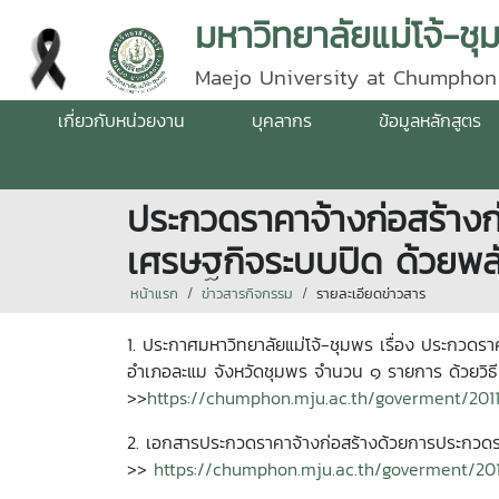
มหาวิทยาลัยแม่โจ้-ชุ
Maejo University at Chumphon
เกี่ยวกับหน่วยงาน
บุคลากร
ข้อมูลหลักสูตร
ประกวดราคาจ้างก่อสร้างก่
เศรษฐกิจระบบปิด ด้วยพล
หน้าแรก
ข่าวสารกิจกรรม
รายละเอียดข่าวสาร
1. ประกาศมหาวิทยาลัยแม่โจ้-ชุมพร เรื่อง ประกวดรา
อำเภอละแม จังหวัดชุมพร จำนวน ๑ รายการ ด้วยวิธี
>>
https://chumphon.mju.ac.th/goverment/20
2. เอกสารประกวดราคาจ้างก่อสร้างด้วยการประกวดร
>>
https://chumphon.mju.ac.th/goverment/2