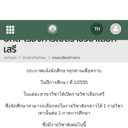
ประกาศ...สำหรับนักศึกษาภาค
TH
ปกติ เรื่องการเปิดรายวิชาเลือก
เสรี
หน้าแรก
ข่าวสารกิจกรรม
รายละเอียดข่าวสาร
ประกาศแจ้งนักศึกษาทุกท่านเพื่อทราบ
ในปีการศึกษา ที่ 1/2555
ในแต่ละสาขาวิชาได้เปิดรายวิชาเลือกเสรี
ซึ่งนักศึกษาสามารถเลือกลงในรายวิชาดังกล่าวได้ 1 รายวิชา
เท่านั้นต่อ 1 ภาคการศึกษา
ซึ่งมีรายวิชาดังต่อไปนี้