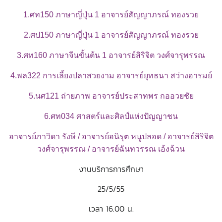
1.ศท150 ภาษาญี่ปุ่น 1 อาจารย์สัญญาภรณ์ ทองรวย
2.ศป150 ภาษาญี่ปุ่น 1 อาจารย์สัญญาภรณ์ ทองรวย
3.ศท160 ภาษาจีนขั้นต้น 1 อาจารย์สิริจิต วงศ์จารุพรรณ
4.พล322 การเลี้ยงปลาสวยงาม อาจารย์ยุทธนา สว่างอารมย์
5.นศ121 ถ่ายภาพ อาจารย์ประสาทพร กออวยชัย
6.ศท034 ศาสตร์และศิลป์แห่งปัญญาชน
อาจารย์ภาวิดา รังษี / อาจารย์อนิรุต หนูปลอด / อาจารย์สิริจิต
วงศ์จารุพรรณ / อาจารย์ฉันทวรรณ เอ้งฉ้วน
งานบริการการศึกษา
25/5/55
เวลา 16.00 น.