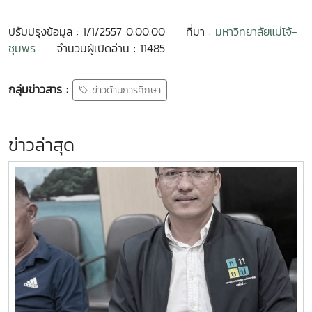
ปรับปรุงข้อมูล : 1/1/2557 0:00:00
ที่มา :
มหาวิทยาลัยแม่โจ้-
ชุมพร
จำนวนผู้เปิดอ่าน : 11485
กลุ่มข่าวสาร :
ข่าวด้านการศึกษา
ข่าวล่าสุด