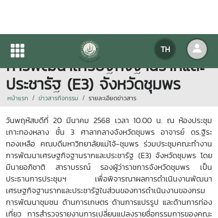
คณบดี ร่วมประชุมคณะทำงาน
TH
การพัฒนาเศรษฐกิจฐานรากและ
ประชารัฐ (E3) จังหวัดชุมพร
หน้าแรก
ข่าวสารกิจกรรม
รายละเอียดข่าวสาร
วันพฤหัสบดีที่ 20 มีนาคม 2568 เวลา 10.00 น. ณ ห้องประชุม
เกาะทองหลาง ชั้น 3 ศาลากลางจังหวัดชุมพร อาจารย์ ดร.ฐิระ
ทองเหลือ คณบดีมหาวิทยาลัยแม่โจ้-ชุมพร ร่วมประชุมคณะทำงาน
การพัฒนาเศรษฐกิจฐานรากและประชารัฐ (E
3) จังหวัดชุมพร โดย
มีนายอภิชาติ สาราบรรณ์ รองผู้ว่าราชการจังหวัดชุมพร เป็น
ประธานการประชุมฯ เพื่อพิจารณาผลการดำเนินงานพัฒนา
เศรษฐกิจฐานรากและประชารัฐในส่วนของการดำเนินงานของกรม
การพัฒนาชุมชน ด้านการเกษตร ด้านการแปรรูป และด้านการท่อง
เที่ยว การสำรวจรายงานการเปลี่ยนแปลงรายชื่อกรรมการของคณะ