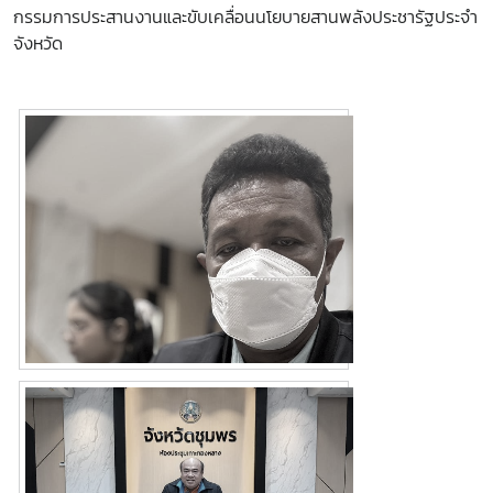
กรรมการประสานงานและขับเคลื่อนนโยบายสานพลังประชารัฐประจำ
จังหวัด