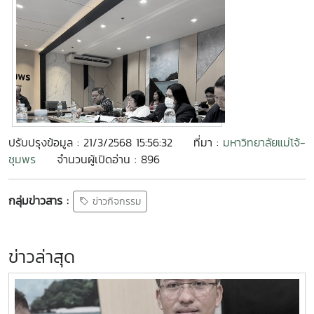
ปรับปรุงข้อมูล : 21/3/2568 15:56:32
ที่มา :
มหาวิทยาลัยแม่โจ้-
ชุมพร
จำนวนผู้เปิดอ่าน : 896
กลุ่มข่าวสาร :
ข่าวกิจกรรม
ข่าวล่าสุด