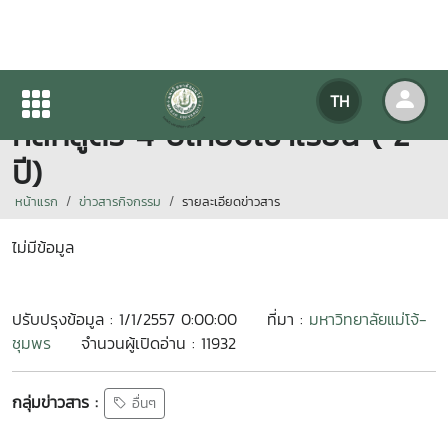
รับสมัครนักศึกษาระบบรับตรง
TH
หลักสูตร 4 ปีเทียบเข้าเรียน ( 2
ปี)
หน้าแรก
ข่าวสารกิจกรรม
รายละเอียดข่าวสาร
ไม่มีข้อมูล
ปรับปรุงข้อมูล : 1/1/2557 0:00:00
ที่มา :
มหาวิทยาลัยแม่โจ้-
ชุมพร
จำนวนผู้เปิดอ่าน : 11932
กลุ่มข่าวสาร :
อื่นๆ