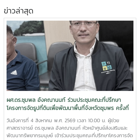
ข่าวล่าสุด
ผศ.ดร.ชุมพล อังคณานนท์ ร่วมประชุมคณะที่ปรึกษา
โครงการจัดรูปที่ดินเพื่อพัฒนาพื้นที่จังหวัดชุมพร ครั้งที่
2/2569
วันอังคารที่ 4 สิงหาคม พ.ศ. 2569 เวลา 10.00 น. ผู้ช่วย
ศาสตราจารย์ ดร.ชุมพล อังคณานนท์ หัวหน้าศูนย์ส่งเสริมและ
พัฒนาทรัพยากรมนุษย์ เข้าร่วมประชุมคณะที่ปรึกษาโครงการจัด