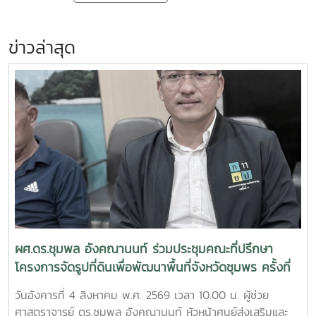
ข่าวล่าสุด
ผศ.ดร.ชุมพล อังคณานนท์ ร่วมประชุมคณะที่ปรึกษา
โครงการจัดรูปที่ดินเพื่อพัฒนาพื้นที่จังหวัดชุมพร ครั้งที่
2/2569
วันอังคารที่ 4 สิงหาคม พ.ศ. 2569 เวลา 10.00 น. ผู้ช่วย
ศาสตราจารย์ ดร.ชุมพล อังคณานนท์ หัวหน้าศูนย์ส่งเสริมและ