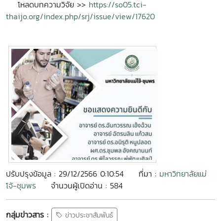
โหลดบทความวิจัย >>
https://so05.tci-
thaijo.org/index.php/srj/issue/view/17620
ปรับปรุงข้อมูล : 29/12/2566 0:10:54
ที่มา :
มหาวิทยาลัยแม่
โจ้-ชุมพร
จำนวนผู้เปิดอ่าน : 584
กลุ่มข่าวสาร :
ข่าวประชาสัมพันธ์