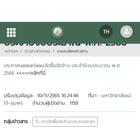
ประกาศเผยแพร่แผนจัดซื้อจัดจ้าง
TH
ประจำปีงบประมาณ พ.ศ. 2566
หน้าแรก
ข่าวสารกิจกรรม
รายละเอียดข่าวสาร
ประกาศเผยแพร่แผนจัดซื้อจัดจ้าง ประจำปีงบประมาณ พ.ศ.
2566
<<<<<คลิกที่นี่
ปรับปรุงข้อมูล : 10/11/2565 16:24:46
ที่มา :
มหาวิทยาลัยแม่
โจ้-ชุมพร
จำนวนผู้เปิดอ่าน : 1158
กลุ่มข่าวสาร :
ข่าวจัดซื้อจัดจ้าง/ประกวดราคา