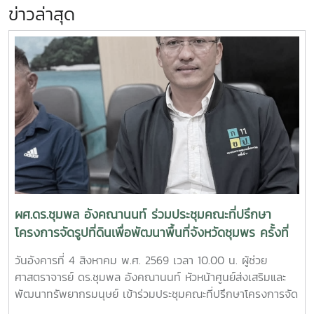
ข่าวล่าสุด
ผศ.ดร.ชุมพล อังคณานนท์ ร่วมประชุมคณะที่ปรึกษา
โครงการจัดรูปที่ดินเพื่อพัฒนาพื้นที่จังหวัดชุมพร ครั้งที่
2/2569
วันอังคารที่ 4 สิงหาคม พ.ศ. 2569 เวลา 10.00 น. ผู้ช่วย
ศาสตราจารย์ ดร.ชุมพล อังคณานนท์ หัวหน้าศูนย์ส่งเสริมและ
พัฒนาทรัพยากรมนุษย์ เข้าร่วมประชุมคณะที่ปรึกษาโครงการจัด
รูปที่ดินเพื่อพัฒนาพื้นที่ส่วนจังหวัดชุมพร บริเวณถนนผังเมือง