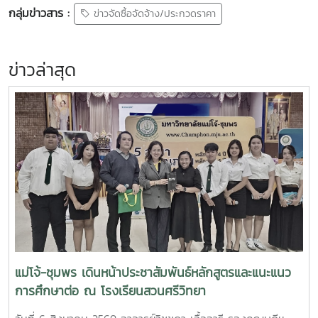
กลุ่มข่าวสาร :
ข่าวจัดซื้อจัดจ้าง/ประกวดราคา
ข่าวล่าสุด
แม่โจ้-ชุมพร เดินหน้าประชาสัมพันธ์หลักสูตรและแนะแนว
การศึกษาต่อ ณ โรงเรียนสวนศรีวิทยา