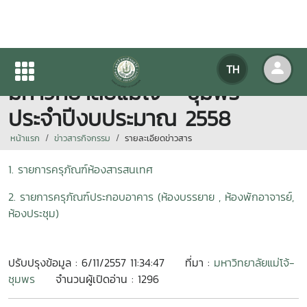
ประกาศ ประกวดราคา
TH
มหาวิทยาลัยแม่โจ้ - ชุมพร
ประจำปีงบประมาณ 2558
หน้าแรก
ข่าวสารกิจกรรม
รายละเอียดข่าวสาร
1. รายการครุภัณฑ์ห้องสารสนเทศ
2. รายการครุภัณฑ์ประกอบอาคาร (ห้องบรรยาย , ห้องพักอาจารย์,
ห้องประชุม)
ปรับปรุงข้อมูล : 6/11/2557 11:34:47
ที่มา :
มหาวิทยาลัยแม่โจ้-
ชุมพร
จำนวนผู้เปิดอ่าน : 1296