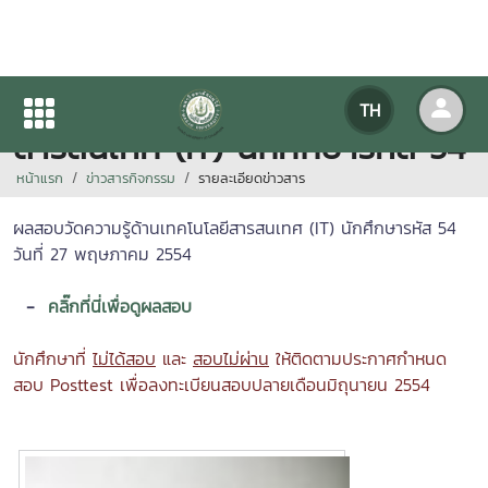
ผลสอบวัดความรู้ด้านเทคโนโลยี
TH
สารสนเทศ (IT) นักศึกษารหัส 54
หน้าแรก
ข่าวสารกิจกรรม
รายละเอียดข่าวสาร
ผลสอบวัดความรู้ด้านเทคโนโลยีสารสนเทศ (IT) นักศึกษารหัส 54
วันที่ 27 พฤษภาคม 2554
-
คลิ๊กที่นี่เพื่อดูผลสอบ
นักศึกษาที่
ไม่ได้สอบ
และ
สอบไม่ผ่าน
ให้ติดตามประกาศกำหนด
สอบ Posttest เพื่อลงทะเบียนสอบปลายเดือนมิถุนายน 2554