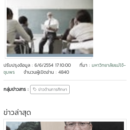
ปรับปรุงข้อมูล : 6/6/2554 17:10:00
ที่มา :
มหาวิทยาลัยแม่โจ้-
ชุมพร
จำนวนผู้เปิดอ่าน : 4840
กลุ่มข่าวสาร :
ข่าวด้านการศึกษา
ข่าวล่าสุด