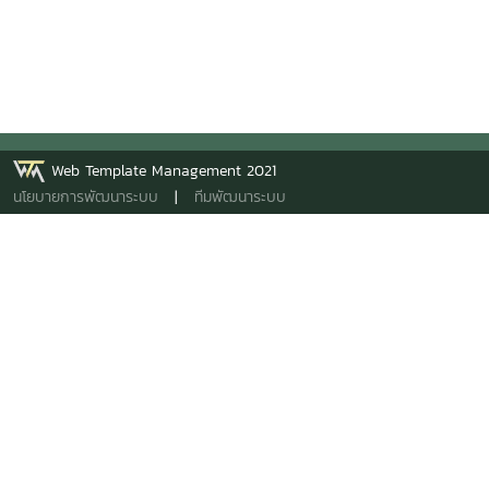
Web Template Management 2021
นโยบายการพัฒนาระบบ
|
ทีมพัฒนาระบบ