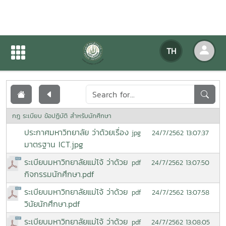
เอกสารเผยแพร่
TH
หน้าแรก
เอกสารเผยแพร่
กฎ ระเบียบ ข้อปฏิบัติ สำหรับนักศึกษา
ประกาศมหาวิทยาลัย ว่าด้วยเรื่อง
24/7/2562 13:07:37
jpg
มาตรฐาน ICT.jpg
ระเบียบมหาวิทยาลัยแม่โจ้ ว่าด้วย
24/7/2562 13:07:50
pdf
กิจกรรมนักศึกษา.pdf
ระเบียบมหาวิทยาลัยแม่โจ้ ว่าด้วย
24/7/2562 13:07:58
pdf
วินัยนักศึกษา.pdf
ระเบียบมหาวิทยาลัยแม่โจ้ ว่าด้วย
24/7/2562 13:08:05
pdf