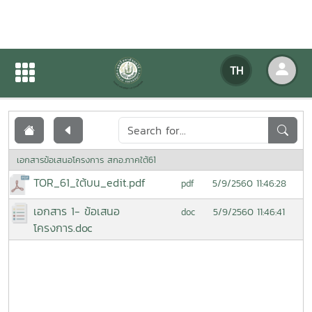
เอกสารเผยแพร่
TH
หน้าแรก
เอกสารเผยแพร่
เอกสารข้อเสนอโครงการ สกอ.ภาคใต้61
TOR_61_ใต้บน_edit.pdf
5/9/2560 11:46:28
pdf
เอกสาร 1- ข้อเสนอ
5/9/2560 11:46:41
doc
โครงการ.doc