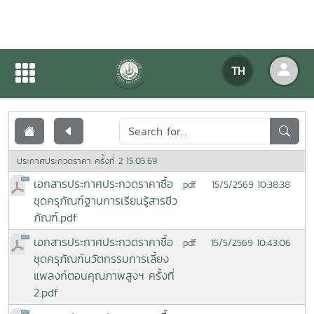
เอกสารเผยแพร่
TH
หน้าแรก
เอกสารเผยแพร่
ประกาศประกวดราคา ครั้งที่ 2 15.05.69
เอกสารประกาศประกวดราคาซื้อ
15/5/2569 10:38:38
pdf
ชุดครุภัณฑ์ฐานการเรียนรู้สารชีว
ภัณฑ์.pdf
เอกสารประกาศประกวดราคาซื้อ
15/5/2569 10:43:06
pdf
ชุดครุภัณฑ์นวัตกรรมการเลี้ยง
แพลงก์ตอนคุณภาพสูงฯ ครั้งที่
2.pdf