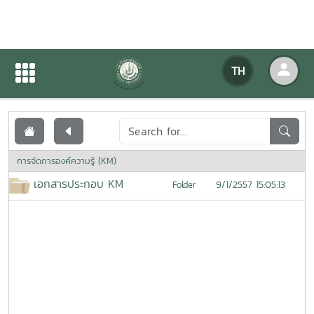
เอกสารเผยแพร่
TH
หน้าแรก
เอกสารเผยแพร่
การจัดการองค์ความรู้ (KM)
เอกสารประกอบ KM
9/1/2557 15:05:13
Folder