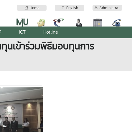
Home
English
Administrator
P
ICT
Hotline
ุนเข้าร่วมพิธีมอบทุนการ