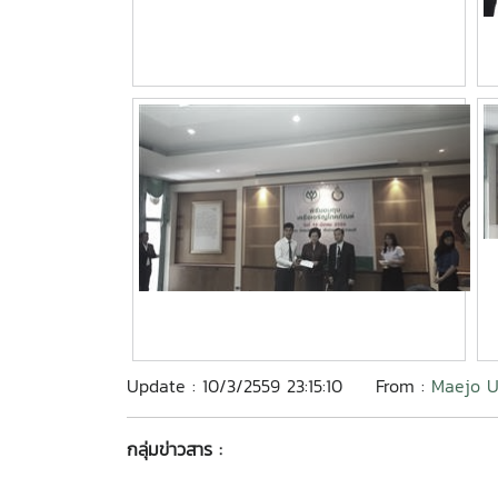
Update : 10/3/2559 23:15:10
From :
Maejo U
กลุ่มข่าวสาร :