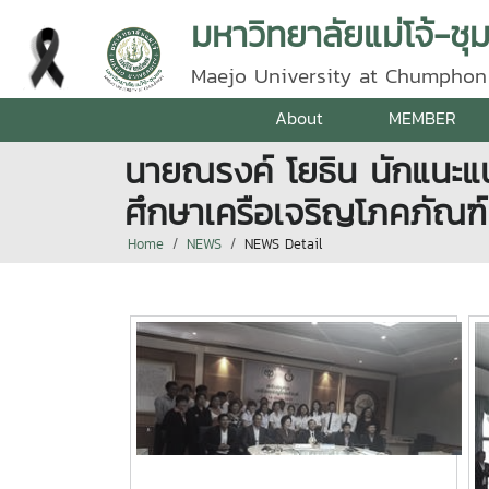
มหาวิทยาลัยแม่โจ้-ชุ
Maejo University at Chumphon
About
MEMBER
นายณรงค์ โยธิน นักแนะแน
ศึกษาเครือเจริญโภคภัณฑ
Home
NEWS
NEWS Detail