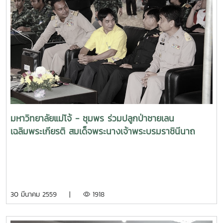
มหาวิทยาลัยแม่โจ้ - ชุมพร ร่วมปลูกป่าชายเลน
เฉลิมพระเกียรติ สมเด็จพระนางเจ้าพระบรมราชินีนาถ
30 มีนาคม 2559 |
1918