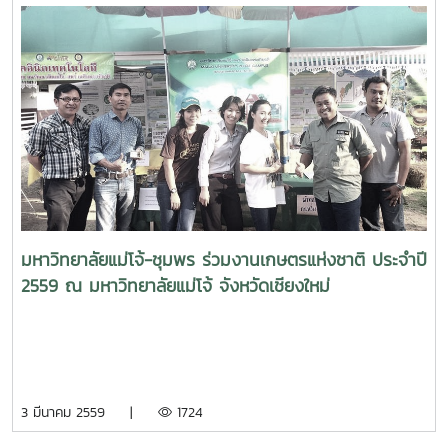
มหาวิทยาลัยแม่โจ้-ชุมพร ร่วมงานเกษตรแห่งชาติ ประจำปี
2559 ณ มหาวิทยาลัยแม่โจ้ จังหวัดเชียงใหม่
3 มีนาคม 2559 |
1724