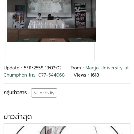
Update : 5/11/2558 13:03:02
From :
Maejo University at
Chumphon โทร. 077-544068
Views : 1618
กลุ่มข่าวสาร :
Activity
ข่าวล่าสุด