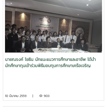
นายณรงค์ โยธิน นักแนะแนวการศึกษาและอาชีพ ได้นำ
นักศึกษาทุนเข้าร่วมพิธีมอบทุนการศึกษาเครือเจริญ
โภคภัณฑ์ ประจำปีการศึกษา 2558
10 มีนาคม 2559 |
903