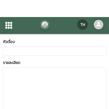
ข้อเสนอแนะ-ข้อร้องเรียน
TH
หน้าแรก
ข้อเสนอแนะ-ข้อร้องเรียน
หัวเรื่อง
รายละเอียด