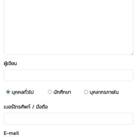
ผู้เขียน
บุคคลทั่วไป
นักศึกษา
บุคลากรภายใน
เบอร์โทรศัพท์ / มือถือ
E-mail