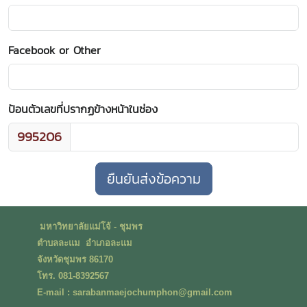
Facebook or Other
ป้อนตัวเลขที่ปรากฏข้างหน้าในช่อง
995206
มหาวิทยาลัยแม่โจ้ - ชุมพร
ตำบลละแม อำเภอละแม
จังหวัดชุมพร 86170
โทร. 081-8392567
E-mail : sarabanmaejochumphon@gmail.com