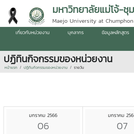
มหาวิทยาลัยแม่โจ้-ชุ
Maejo University at Chumphon
เกี่ยวกับหน่วยงาน
บุคลากร
ข้อมูลหลักสูตร
ปฏิทินกิจกรรมของหน่วยงาน
หน้าแรก
ปฏิทินกิจกรรมของหน่วยงาน
รายวัน
มกราคม 2566
มกราคม 256
06
07