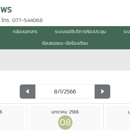
มพร
 โทร. 077-544068
กล่องเอกสาร
ระบบขอใช้บริการห้องประชุม
ระ
ข้อเสนอแนะ-ข้อร้องเรียน
6
มกราคม 2566
08