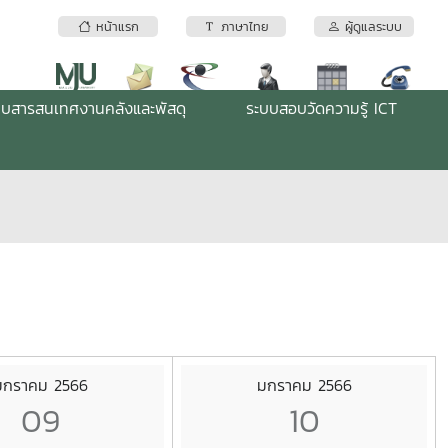
หน้าแรก
ภาษาไทย
ผู้ดูแลระบบ
บบสารสนเทศงานคลังและพัสดุ
ระบบสอบวัดความรู้ ICT
มกราคม 2566
มกราคม 2566
09
10