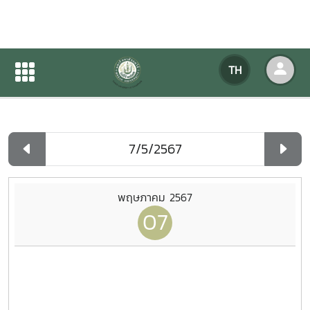
ปฏิทินกิจกรรมของหน่วยงาน
TH
หน้าแรก
ปฏิทินกิจกรรมของหน่วยงาน
รายวัน
พฤษภาคม 2567
07