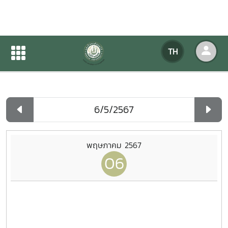
ปฏิทินกิจกรรมของหน่วยงาน
TH
หน้าแรก
ปฏิทินกิจกรรมของหน่วยงาน
รายวัน
พฤษภาคม 2567
06