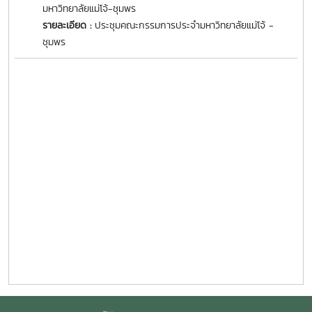
มหาวิทยาลัยแม่โจ้-ชุมพร
รายละเอียด :
ประชุมคณะกรรมการประจำมหาวิทยาลัยแม่โจ้ -
ชุมพร