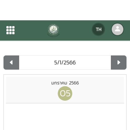
ปฏิทินกิจกรรมของหน่วยงาน
TH
หน้าแรก
ปฏิทินกิจกรรมของหน่วยงาน
รายวัน
มกราคม 2566
05