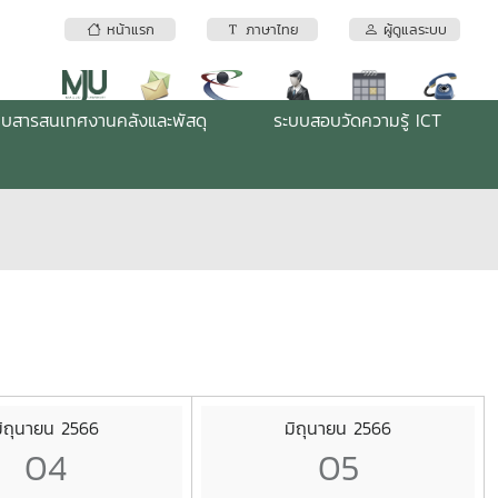
หน้าแรก
ภาษาไทย
ผู้ดูแลระบบ
บบสารสนเทศงานคลังและพัสดุ
ระบบสอบวัดความรู้ ICT
ิถุนายน 2566
มิถุนายน 2566
04
05