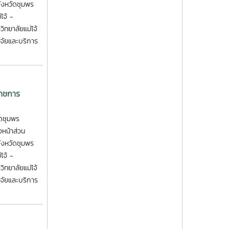
ังหวัดชุมพร
โจ้ -
ทยาลัยแม่โจ้
ิจัยและบริการ
ราชการ
ดชุมพร
วหน้าส่วน
ังหวัดชุมพร
โจ้ -
ทยาลัยแม่โจ้
ิจัยและบริการ