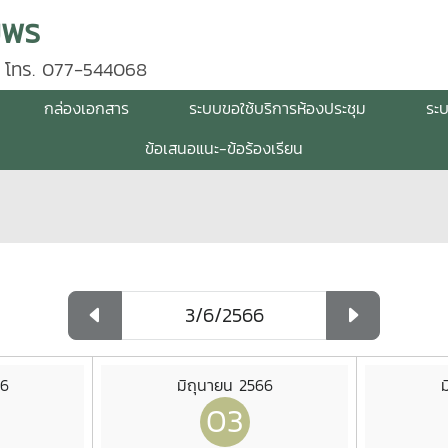
มพร
 โทร. 077-544068
กล่องเอกสาร
ระบบขอใช้บริการห้องประชุม
ระ
ข้อเสนอแนะ-ข้อร้องเรียน
66
มิถุนายน 2566
ม
03