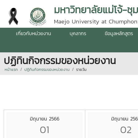
มหาวิทยาลัยแม่โจ้-ชุ
Maejo University at Chumphon
เกี่ยวกับหน่วยงาน
บุคลากร
ข้อมูลหลักสูตร
ปฏิทินกิจกรรมของหน่วยงาน
หน้าแรก
ปฏิทินกิจกรรมของหน่วยงาน
รายวัน
มิถุนายน 2566
มิถุนายน 25
01
02