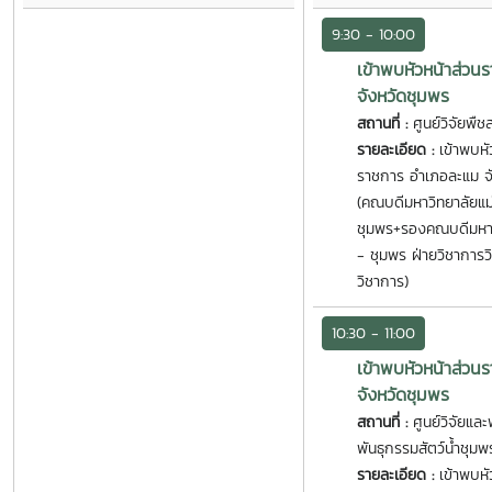
9:30 - 10:00
เข้าพบหัวหน้าส่วน
จังหวัดชุมพร
สถานที่ :
ศูนย์วิจัยพื
รายละเอียด :
เข้าพบหั
ราชการ อำเภอละแม จ
(คณบดีมหาวิทยาลัยแม่
ชุมพร+รองคณบดีมหาวิ
- ชุมพร ฝ่ายวิชาการว
วิชาการ)
10:30 - 11:00
เข้าพบหัวหน้าส่วน
จังหวัดชุมพร
สถานที่ :
ศูนย์วิจัยแล
พันธุกรรมสัตว์น้ำชุมพ
รายละเอียด :
เข้าพบหั