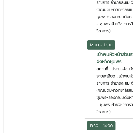
ราชการ อำเภอละแม จ
(คณบดีมหาวิทยาลัยแม่
ชุมพร+รองคณบดีมหาวิ
- ชุมพร ฝ่ายวิชาการว
วิชาการ)
12:00 - 12:30
เข้าพบหัวหน้าส่วน
จังหวัดชุมพร
สถานที่ :
ประมงจังหวั
รายละเอียด :
เข้าพบหั
ราชการ อำเภอละแม จ
(คณบดีมหาวิทยาลัยแม่
ชุมพร+รองคณบดีมหาวิ
- ชุมพร ฝ่ายวิชาการว
วิชาการ)
13:30 - 14:00