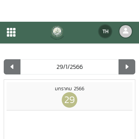
ปฏิทินกิจกรรมของหน่วยงาน
TH
หน้าแรก
ปฏิทินกิจกรรมของหน่วยงาน
รายวัน
มกราคม 2566
29