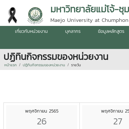
มหาวิทยาลัยแม่โจ้-ชุ
Maejo University at Chumphon
เกี่ยวกับหน่วยงาน
บุคลากร
ข้อมูลหลักสูตร
ปฏิทินกิจกรรมของหน่วยงาน
หน้าแรก
ปฏิทินกิจกรรมของหน่วยงาน
รายวัน
พฤศจิกายน 2565
พฤศจิกายน 2
26
27