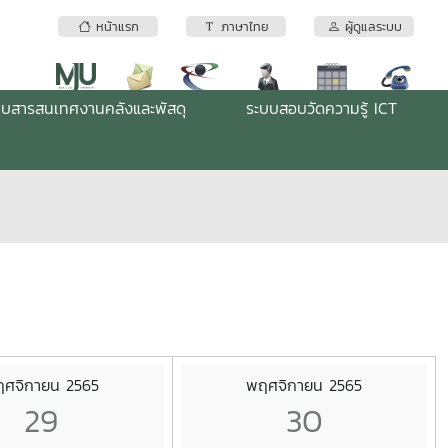
หน้าแรก
ภาษาไทย
ผู้ดูแลระบบ
บบสารสนเทศงานคลังและพัสดุ
ระบบสอบวัดความรู้ ICT
ศจิกายน 2565
พฤศจิกายน 2565
29
30