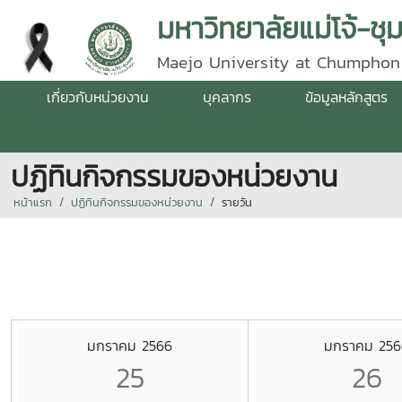
มหาวิทยาลัยแม่โจ้-ชุ
Maejo University at Chumphon
เกี่ยวกับหน่วยงาน
บุคลากร
ข้อมูลหลักสูตร
ปฏิทินกิจกรรมของหน่วยงาน
หน้าแรก
ปฏิทินกิจกรรมของหน่วยงาน
รายวัน
มกราคม 2566
มกราคม 256
25
26