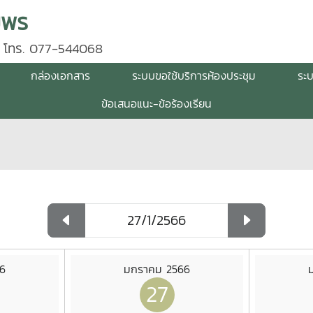
มพร
 โทร. 077-544068
กล่องเอกสาร
ระบบขอใช้บริการห้องประชุม
ระ
ข้อเสนอแนะ-ข้อร้องเรียน
6
มกราคม 2566
27