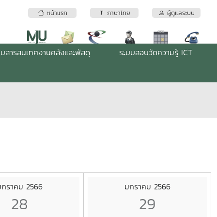
หน้าแรก
ภาษาไทย
ผู้ดูแลระบบ
บบสารสนเทศงานคลังและพัสดุ
ระบบสอบวัดความรู้ ICT
มกราคม 2566
มกราคม 2566
28
29