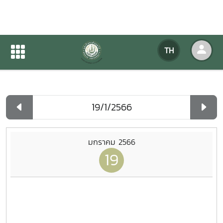
ปฏิทินกิจกรรมของหน่วยงาน
TH
หน้าแรก
ปฏิทินกิจกรรมของหน่วยงาน
รายวัน
มกราคม 2566
19