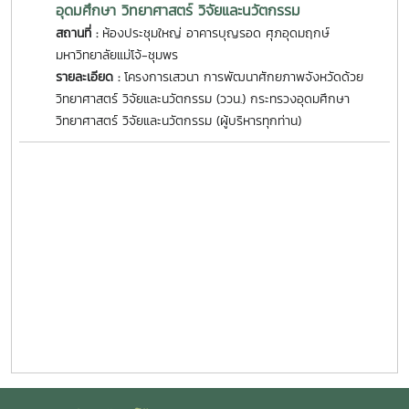
อุดมศึกษา วิทยาศาสตร์ วิจัยและนวัตกรรม
สถานที่ :
ห้องประชุมใหญ่ อาคารบุญรอด ศุภอุดมฤกษ์
มหาวิทยาลัยแม่โจ้-ชุมพร
รายละเอียด :
โครงการเสวนา การพัฒนาศักยภาพจังหวัดด้วย
วิทยาศาสตร์ วิจัยและนวัตกรรม (ววน.) กระทรวงอุดมศึกษา
วิทยาศาสตร์ วิจัยและนวัตกรรม (ผู้บริหารทุกท่าน)