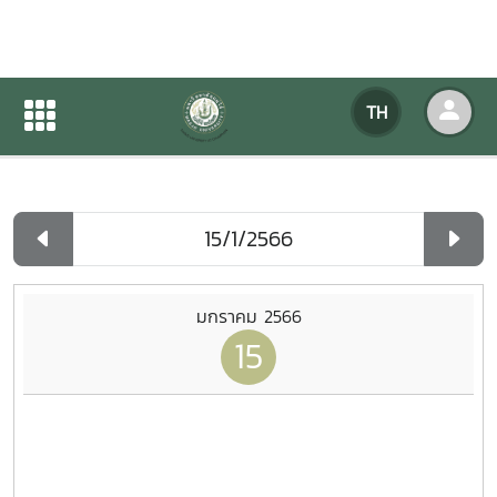
ปฏิทินกิจกรรมของหน่วยงาน
TH
หน้าแรก
ปฏิทินกิจกรรมของหน่วยงาน
รายวัน
มกราคม 2566
15