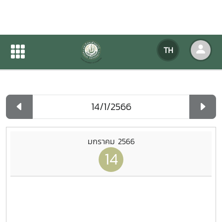
ปฏิทินกิจกรรมของหน่วยงาน
TH
หน้าแรก
ปฏิทินกิจกรรมของหน่วยงาน
รายวัน
มกราคม 2566
14