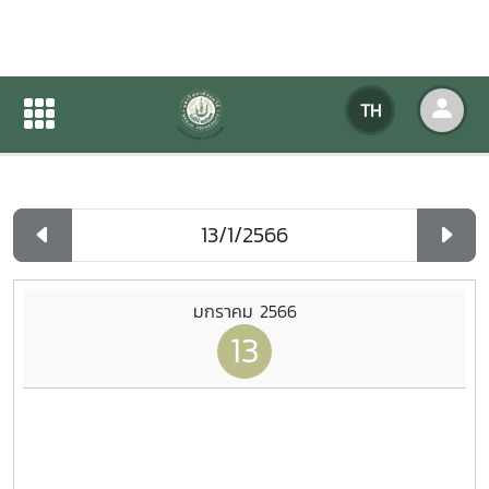
ปฏิทินกิจกรรมของหน่วยงาน
TH
หน้าแรก
ปฏิทินกิจกรรมของหน่วยงาน
รายวัน
มกราคม 2566
13