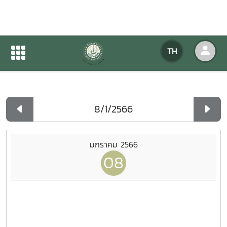
ปฏิทินกิจกรรมของหน่วยงาน
TH
หน้าแรก
ปฏิทินกิจกรรมของหน่วยงาน
รายวัน
มกราคม 2566
08