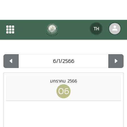
ปฏิทินกิจกรรมของหน่วยงาน
TH
หน้าแรก
ปฏิทินกิจกรรมของหน่วยงาน
รายวัน
มกราคม 2566
06