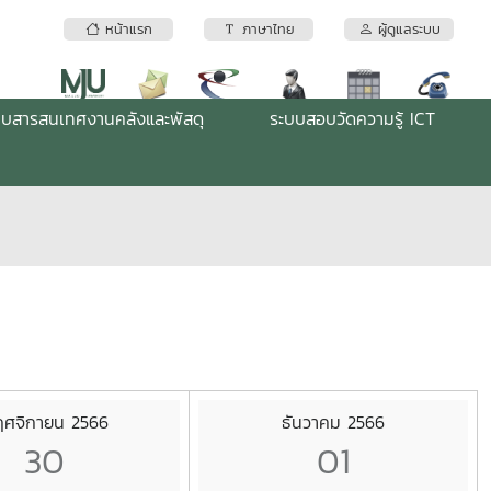
หน้าแรก
ภาษาไทย
ผู้ดูแลระบบ
บบสารสนเทศงานคลังและพัสดุ
ระบบสอบวัดความรู้ ICT
ศจิกายน 2566
ธันวาคม 2566
30
01