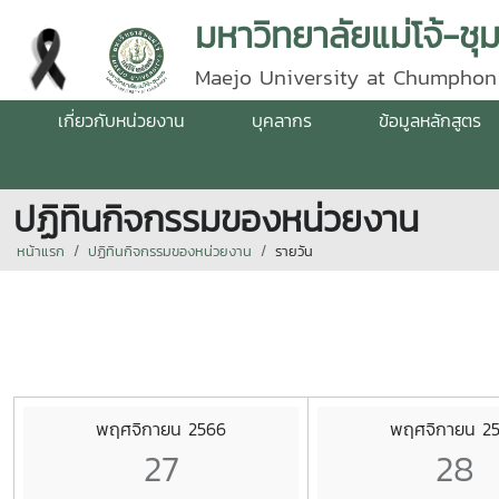
มหาวิทยาลัยแม่โจ้-ชุ
Maejo University at Chumphon
เกี่ยวกับหน่วยงาน
บุคลากร
ข้อมูลหลักสูตร
ปฏิทินกิจกรรมของหน่วยงาน
หน้าแรก
ปฏิทินกิจกรรมของหน่วยงาน
รายวัน
พฤศจิกายน 2566
พฤศจิกายน 2
27
28