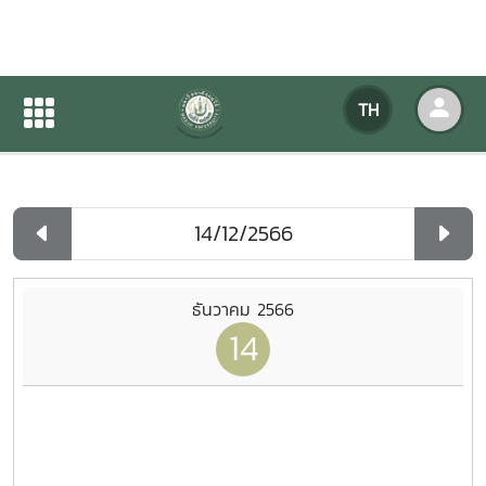
ปฏิทินกิจกรรมของหน่วยงาน
TH
หน้าแรก
ปฏิทินกิจกรรมของหน่วยงาน
รายวัน
ธันวาคม 2566
14