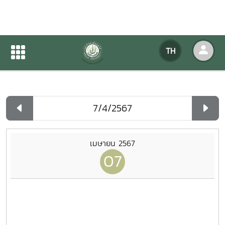
ปฏิทินกิจกรรมของหน่วยงาน
TH
หน้าแรก
ปฏิทินกิจกรรมของหน่วยงาน
รายวัน
เมษายน 2567
07