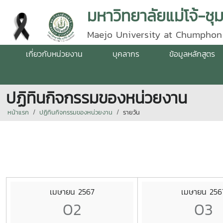
มหาวิทยาลัยแม่โจ้-ชุ
Maejo University at Chumphon
เกี่ยวกับหน่วยงาน
บุคลากร
ข้อมูลหลักสูตร
ปฏิทินกิจกรรมของหน่วยงาน
หน้าแรก
ปฏิทินกิจกรรมของหน่วยงาน
รายวัน
เมษายน 2567
เมษายน 256
02
03