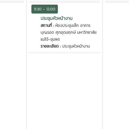
9:30 - 12:00
ประชุมหัวหน้างาน
สถานที่ :
ห้องประชุมเล็ก อาคาร
บุญรอด ศุภอุดมฤกษ์ มหาวิทยาลัย
แม่โจ้-ชุมพร
รายละเอียด :
ประชุมหัวหน้างาน