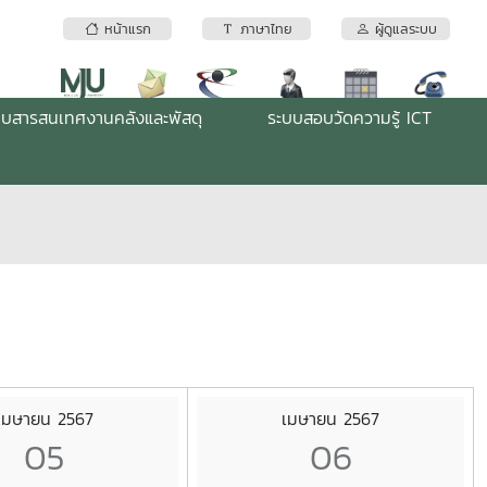
หน้าแรก
ภาษาไทย
ผู้ดูแลระบบ
บบสารสนเทศงานคลังและพัสดุ
ระบบสอบวัดความรู้ ICT
เมษายน 2567
เมษายน 2567
05
06