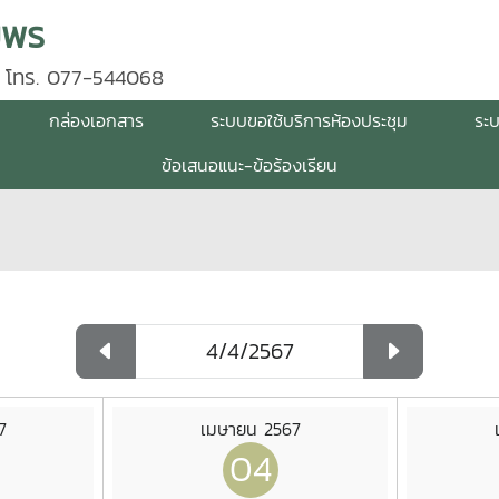
มพร
 โทร. 077-544068
กล่องเอกสาร
ระบบขอใช้บริการห้องประชุม
ระ
ข้อเสนอแนะ-ข้อร้องเรียน
7
เมษายน 2567
04