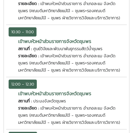
รายละเอียด :
เข้าพบหัวหน้าส่วนราชการ อำเภอละแม จังหวัด
ชุมพร (คณบดีมหาวิทยาลัยแม่โจ้ - ชุมพร+รองคณบดี
มหาวิทยาลัยแม่โจ้ - ชุมพร ฝ่ายวิชาการวิจัยและบริการวิชาการ)
10:30 - 11:00
เข้าพบหัวหน้าส่วนราชการจังหวัดชุมพร
สถานที่ :
ศูนย์วิจัยและพัฒนาพันธุกรรมสัตว์น้ำชุมพร
รายละเอียด :
เข้าพบหัวหน้าส่วนราชการ อำเภอละแม จังหวัด
ชุมพร (คณบดีมหาวิทยาลัยแม่โจ้ - ชุมพร+รองคณบดี
มหาวิทยาลัยแม่โจ้ - ชุมพร ฝ่ายวิชาการวิจัยและบริการวิชาการ)
12:00 - 12:30
เข้าพบหัวหน้าส่วนราชการจังหวัดชุมพร
สถานที่ :
ประมงจังหวัดชุมพร
รายละเอียด :
เข้าพบหัวหน้าส่วนราชการ อำเภอละแม จังหวัด
ชุมพร (คณบดีมหาวิทยาลัยแม่โจ้ - ชุมพร+รองคณบดี
มหาวิทยาลัยแม่โจ้ - ชุมพร ฝ่ายวิชาการวิจัยและบริการวิชาการ)